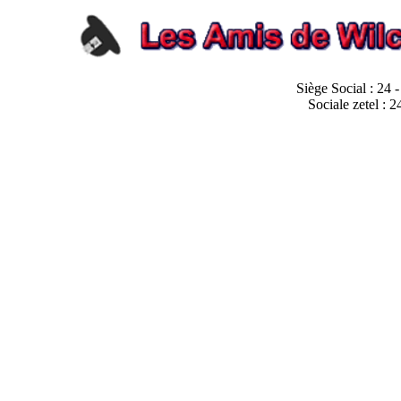
Siège Social : 24 
Sociale zetel : 2