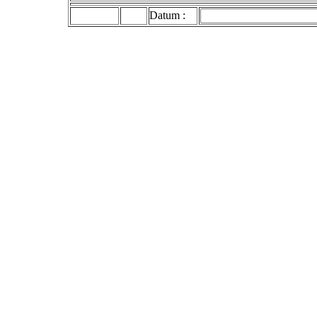
Datum :